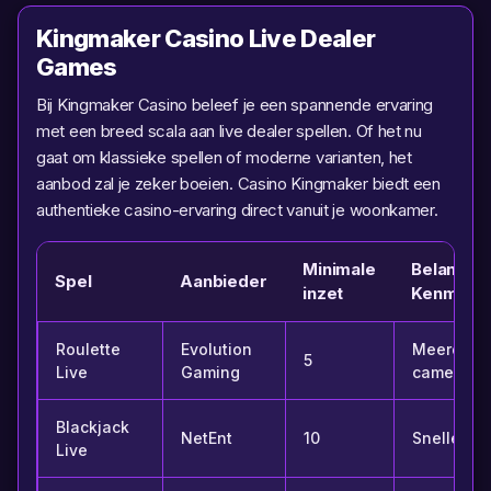
Kingmaker Casino Live Dealer
Games
Bij Kingmaker Casino beleef je een spannende ervaring
met een breed scala aan live dealer spellen. Of het nu
gaat om klassieke spellen of moderne varianten, het
aanbod zal je zeker boeien. Casino Kingmaker biedt een
authentieke casino-ervaring direct vanuit je woonkamer.
Minimale
Belangrij
Spel
Aanbieder
inzet
Kenmerk
Roulette
Evolution
Meerdere
5
Live
Gaming
camerast
Blackjack
NetEnt
10
Snelle sp
Live