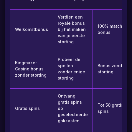
Verdien een
royale bonus
100% match
Welkomstbonus
bij het maken
bonus
van je eerste
storting
Probeer de
Kingmaker
spellen
Bonus zonder
Casino bonus
zonder enige
storting
zonder storting
storting
Ontvang
gratis spins
Tot 50 gratis
Gratis spins
op
spins
geselecteerde
gokkasten