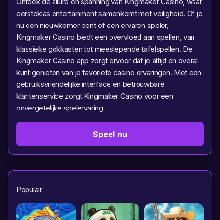
Ontdek de allure en spanning van Kingmaker Casino, waar
eersteklas entertainment samenkomt met veiligheid. Of je
nu een nieuwkomer bent of een ervaren speler,
Kingmaker Casino biedt een overvloed aan spellen, van
klassieke gokkasten tot meeslepende tafelspellen. De
Kingmaker Casino app zorgt ervoor dat je altijd en overal
kunt genieten van je favoriete casino ervaringen. Met een
gebruiksvriendelijke interface en betrouwbare
klantenservice zorgt Kingmaker Casino voor een
onvergetelijke spelervaring.
Speel nu
Populair