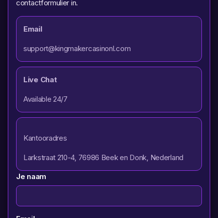
contactformulier in.
Email
support@kingmakercasinonl.com
Live Chat
Available 24/7
Kantooradres
Larkstraat 210-4, 76986 Beek en Donk, Nederland
Je naam