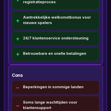
registratieproces
Aantrekkelijke welkomstbonus voor
nieuwe spelers
24/7 klantenservice ondersteuning
Betrouwbare en snelle betalingen
Cons
Beperkingen in sommige landen
Soms lange wachttijden voor
klantensupport