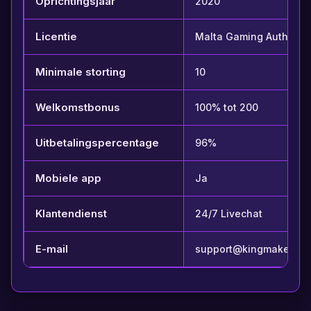
Oprichtingsjaar
2020
Licentie
Malta Gaming Authority
Minimale storting
10
Welkomstbonus
100% tot 200
Uitbetalingspercentage
96%
Mobiele app
Ja
Klantendienst
24/7 Livechat
E-mail
support@kingmakercas