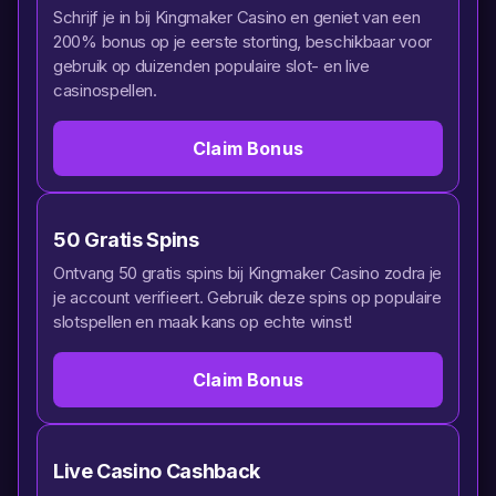
Schrijf je in bij Kingmaker Casino en geniet van een
200% bonus op je eerste storting, beschikbaar voor
gebruik op duizenden populaire slot- en live
casinospellen.
Claim Bonus
50 Gratis Spins
Ontvang 50 gratis spins bij Kingmaker Casino zodra je
je account verifieert. Gebruik deze spins op populaire
slotspellen en maak kans op echte winst!
Claim Bonus
Live Casino Cashback